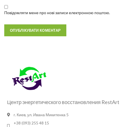
Повідомляти мене про нові записи електронною поштою.
Центр энергетического восстановления RestArt
г. Киев, ул. Ивана Микитенка 5
+38 (093) 255 48 15