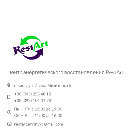
Центр энергетического восстановления RestArt
г. Киев, ул. Ивана Микитенка 5
+38 (093) 255 48 15
+38 (093) 104 31 78
Пн — Пт: c 10:00 до 19:00
Сб — Вс: c 11:00 до 16:00
restart.mytnyk@gmail.com