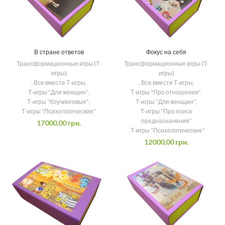
В стране ответов
Фокус на себя
Трансформационные игры (Т-
Трансформационные игры (Т-
игры)
игры)
,
Все вместе Т-игры
,
,
Все вместе Т-игры
,
Т-игры “Для женщин”
,
Т-игры "Про отношения"
,
Т-игры “Коучинговые”
,
Т-игры “Для женщин”
,
Т-игры “Психологические”
Т-игры “Про поиск
предназначения”
17000,00
грн.
,
Т-игры “Психологические”
12000,00
грн.