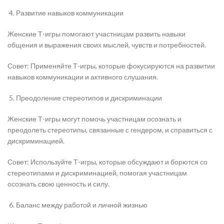
Развитие навыков коммуникации
Женские Т-игры помогают участницам развить навыки
общения и выражения своих мыслей, чувств и потребностей.
Совет: Применяйте Т-игры, которые фокусируются на развитии
навыков коммуникации и активного слушания.
Преодоление стереотипов и дискриминации
Женские Т-игры могут помочь участницам осознать и
преодолеть стереотипы, связанные с гендером, и справиться с
дискриминацией.
Совет: Используйте Т-игры, которые обсуждают и борются со
стереотипами и дискриминацией, помогая участницам
осознать свою ценность и силу.
Баланс между работой и личной жизнью