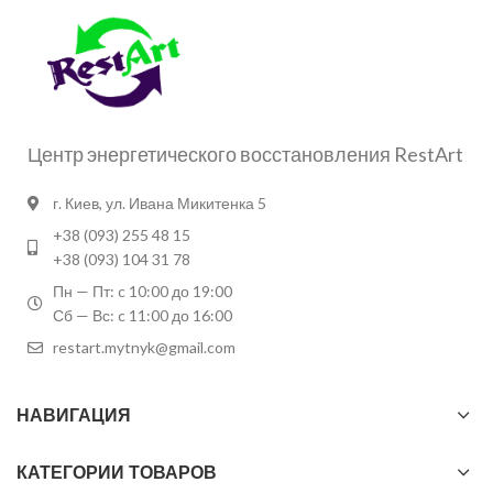
Центр энергетического восстановления RestArt
г. Киев, ул. Ивана Микитенка 5
+38 (093) 255 48 15
+38 (093) 104 31 78
Пн — Пт: c 10:00 до 19:00
Сб — Вс: c 11:00 до 16:00
restart.mytnyk@gmail.com
НАВИГАЦИЯ
КАТЕГОРИИ ТОВАРОВ