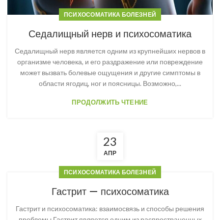
ПСИХОСОМАТИКА БОЛЕЗНЕЙ
Седалищный нерв и психосоматика
Седалищный нерв является одним из крупнейших нервов в
организме человека, и его раздражение или повреждение
может вызвать болевые ощущения и другие симптомы в
области ягодиц, ног и поясницы. Возможно,...
ПРОДОЛЖИТЬ ЧТЕНИЕ
23
АПР
ПСИХОСОМАТИКА БОЛЕЗНЕЙ
Гастрит — психосоматика
Гастрит и психосоматика: взаимосвязь и способы решения
проблемы Гастрит является одним из распространенных