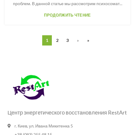
проблем. В данной статье мы рассмотрим психосомат...
ПРОДОЛЖИТЬ ЧТЕНИЕ
1
2
3
›
»
Центр энергетического восстановления RestArt
г. Киев, ул. Ивана Микитенка 5
+38 (093) 255 48 15