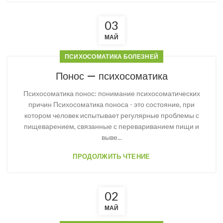
03
МАЙ
ПСИХОСОМАТИКА БОЛЕЗНЕЙ
Понос — психосоматика
Психосоматика понос: понимание психосоматических
причин Психосоматика поноса - это состояние, при
котором человек испытывает регулярные проблемы с
пищеварением, связанные с перевариванием пищи и
выве...
ПРОДОЛЖИТЬ ЧТЕНИЕ
02
МАЙ