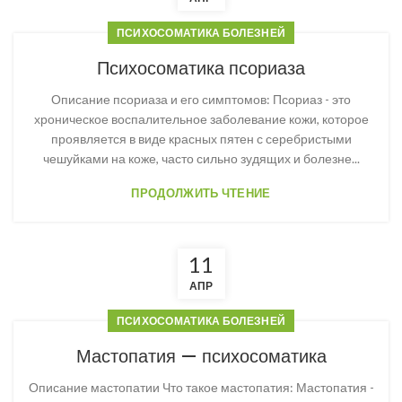
ПСИХОСОМАТИКА БОЛЕЗНЕЙ
Психосоматика псориаза
Описание псориаза и его симптомов: Псориаз - это
хроническое воспалительное заболевание кожи, которое
проявляется в виде красных пятен с серебристыми
чешуйками на коже, часто сильно зудящих и болезне...
ПРОДОЛЖИТЬ ЧТЕНИЕ
11
АПР
ПСИХОСОМАТИКА БОЛЕЗНЕЙ
Мастопатия — психосоматика
Описание мастопатии Что такое мастопатия: Мастопатия -