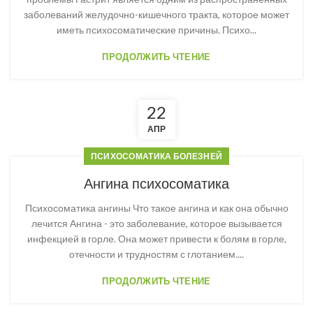
заболеваний желудочно-кишечного тракта, которое может
иметь психосоматические причины. Психо...
ПРОДОЛЖИТЬ ЧТЕНИЕ
22
АПР
ПСИХОСОМАТИКА БОЛЕЗНЕЙ
Ангина психосоматика
Психосоматика ангины Что такое ангина и как она обычно
лечится Ангина - это заболевание, которое вызывается
инфекцией в горле. Она может привести к болям в горле,
отечности и трудностям с глотанием....
ПРОДОЛЖИТЬ ЧТЕНИЕ