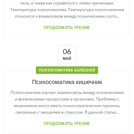
тела, а также как справиться с этими причинами.
Температура психосоматика Температура психосоматика
относится к взаимосвязи между психическими состо...
ПРОДОЛЖИТЬ ЧТЕНИЕ
06
МАЙ
ПСИХОСОМАТИКА БОЛЕЗНЕЙ
Психосоматика кишечник
Психосоматика изучает взаимосвязь между психическими
и физическими процессами в организме. Проблемы с
кишечником могут иметь психосоматические причины,
связанные с эмоциями и стрессом. В данной статье...
ПРОДОЛЖИТЬ ЧТЕНИЕ