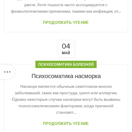
рвоте. Хотя тошнота часто ассоциируется с
физиологическими причинами, такими как инфекции, от...
ПРОДОЛЖИТЬ ЧТЕНИЕ
04
МАЙ
ПСИХОСОМАТИКА БОЛЕЗНЕЙ
Психосоматика насморка
Насморк является обычным симптомом многих
заболеваний, таких как простуда, грипп или аллергии.
Однако некоторые случаи насморка могут быть вызваны
психосоматическими факторами, когда причиной
становят...
ПРОДОЛЖИТЬ ЧТЕНИЕ