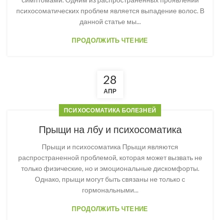
психосоматических проблем является выпадение волос. В
данной статье мы...
ПРОДОЛЖИТЬ ЧТЕНИЕ
28
АПР
ПСИХОСОМАТИКА БОЛЕЗНЕЙ
Прыщи на лбу и психосоматика
Прыщи и психосоматика Прыщи являются
распространенной проблемой, которая может вызвать не
только физические, но и эмоциональные дискомфорты.
Однако, прыщи могут быть связаны не только с
гормональными...
ПРОДОЛЖИТЬ ЧТЕНИЕ