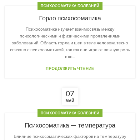
ПСИХОСОМАТИКА БОЛЕЗНЕЙ
Горло психосоматика
Психосоматика изучает взаимосвязь между
психологическими и физическими проявлениями
заболеваний. Область горла и шеи в теле человека тесно
связана с психосоматикой, так как они играют важную роль
в ко...
ПРОДОЛЖИТЬ ЧТЕНИЕ
07
МАЙ
ПСИХОСОМАТИКА БОЛЕЗНЕЙ
Психосоматика — температура
Влияние психосоматических факторов на температуру