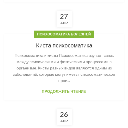
27
АПР
ПСИХОСОМАТИКА БОЛЕЗНЕЙ
Киста психосоматика
Психосоматика и кисты Психосоматика изучает связь
между психическими и физическими процессами в
организме. Кисты разных видов являются одним из
заболеваний, которые могут иметь психосоматическое
прои...
ПРОДОЛЖИТЬ ЧТЕНИЕ
26
АПР