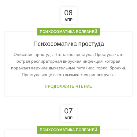
08
АПР
ПСИХОСОМАТИКА БОЛЕЗНЕЙ
Психосоматика простуда
Описание простуды Что такое простуда: Простуда - это
острая респираторная вирусная инфекция, которая
поражает верхние дыхательные пути (нос, горло, бронхи).
Простуда чаще всего вызывается риновируса...
ПРОДОЛЖИТЬ ЧТЕНИЕ
07
АПР
ПСИХОСОМАТИКА БОЛЕЗНЕЙ