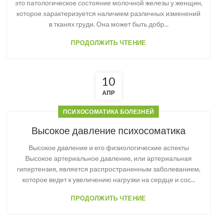
это патологическое состояние молочной железы у женщин,
которое характеризуется наличием различных изменений
в тканях груди. Она может быть добр...
ПРОДОЛЖИТЬ ЧТЕНИЕ
10
АПР
ПСИХОСОМАТИКА БОЛЕЗНЕЙ
Высокое давление психосоматика
Высокое давление и его физиологические аспекты
Высокое артериальное давление, или артериальная
гипертензия, является распространенным заболеванием,
которое ведет к увеличению нагрузки на сердце и сос...
ПРОДОЛЖИТЬ ЧТЕНИЕ