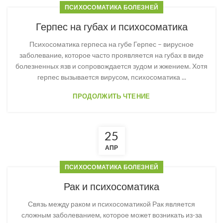
ПСИХОСОМАТИКА БОЛЕЗНЕЙ
Герпес на губах и психосоматика
Психосоматика герпеса на губе Герпес – вирусное
заболевание, которое часто проявляется на губах в виде
болезненных язв и сопровождается зудом и жжением. Хотя
герпес вызывается вирусом, психосоматика ...
ПРОДОЛЖИТЬ ЧТЕНИЕ
25
АПР
ПСИХОСОМАТИКА БОЛЕЗНЕЙ
Рак и психосоматика
Связь между раком и психосоматикой Рак является
сложным заболеванием, которое может возникать из-за