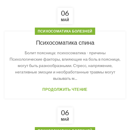
06
МАЙ
ПСИХОСОМАТИКА БОЛЕЗНЕЙ
Психосоматика спина
Болит поясница: психосоматика - причины
Психологические факторы, влияющие на боль в пояснице,
могут быть разнообразными. Стресс, напряжение,
негативные эмоции и необработанные травмы могут
вызывать м...
ПРОДОЛЖИТЬ ЧТЕНИЕ
06
МАЙ