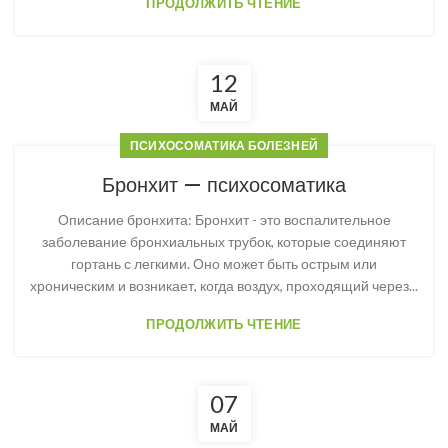
ПРОДОЛЖИТЬ ЧТЕНИЕ
12
МАЙ
ПСИХОСОМАТИКА БОЛЕЗНЕЙ
Бронхит — психосоматика
Описание бронхита: Бронхит - это воспалительное
заболевание бронхиальных трубок, которые соединяют
гортань с легкими. Оно может быть острым или
хроническим и возникает, когда воздух, проходящий через...
ПРОДОЛЖИТЬ ЧТЕНИЕ
07
МАЙ