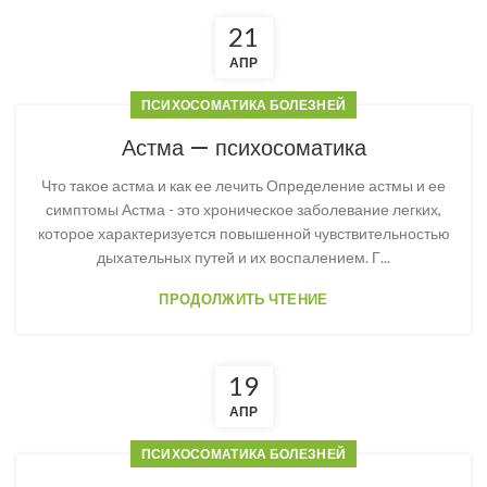
21
АПР
ПСИХОСОМАТИКА БОЛЕЗНЕЙ
Астма — психосоматика
Что такое астма и как ее лечить Определение астмы и ее
симптомы Астма - это хроническое заболевание легких,
которое характеризуется повышенной чувствительностью
дыхательных путей и их воспалением. Г...
ПРОДОЛЖИТЬ ЧТЕНИЕ
19
АПР
ПСИХОСОМАТИКА БОЛЕЗНЕЙ