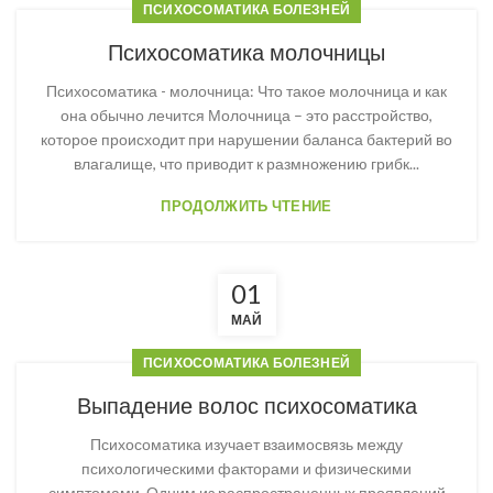
ПСИХОСОМАТИКА БОЛЕЗНЕЙ
Психосоматика молочницы
Психосоматика - молочница: Что такое молочница и как
она обычно лечится Молочница – это расстройство,
которое происходит при нарушении баланса бактерий во
влагалище, что приводит к размножению грибк...
ПРОДОЛЖИТЬ ЧТЕНИЕ
01
МАЙ
ПСИХОСОМАТИКА БОЛЕЗНЕЙ
Выпадение волос психосоматика
Психосоматика изучает взаимосвязь между
психологическими факторами и физическими
симптомами. Одним из распространенных проявлений