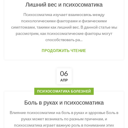
Лишний вес и психосоматика
Психосоматика изучает взаимосвязь между
психологическими факторами и физическими
симптомами, такими как лишний вес. В данной статье мы
рассмотрим, как психосоматические факторы могут
способствовать ра...
ПРОДОЛЖИТЬ ЧТЕНИЕ
06
АПР
ПСИХОСОМАТИКА БОЛЕЗНЕЙ
Боль в руках и психосоматика
Влияние психосоматики на боль в руках и здоровье Боль в
руках может возникать по разным причинам, и
психосоматика играет важную роль в понимании этих