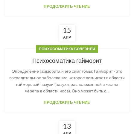
ПРОДОЛЖИТЬ ЧТЕНИЕ
15
АПР
ПСИХОСОМАТИКА БОЛЕЗНЕЙ
Психосоматика гайморит
Определение гайморита и его симптомы: Гайморит - это
воспалительное заболевание, которое возникает в области
гайморовой пазухи (пазухи, расположенной в костях
черепа в области носа). Оно может быть о...
ПРОДОЛЖИТЬ ЧТЕНИЕ
13
АПР