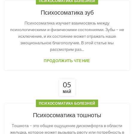
ПСИХОСОМАТИКА БОЛЕЗНЕЙ
Психосоматика зуб
Психосоматика изучает взаимосвязь между
психологическими и физическими состояниями. Зубы – не
исключение, и их состояние может отражать наше
эмоциональное благополучие. В этой статье мы
рассмотрим раз...
ПРОДОЛЖИТЬ ЧТЕНИЕ
05
МАЙ
ПСИХОСОМАТИКА БОЛЕЗНЕЙ
Психосоматика тошноты
Тошнота – это общее ощущение дискомфорта в области
желудка, которое может вызывать рвоту или потребность в