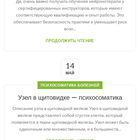
Да, очень важно получать обучение нейронотерапи у
сертифицированных инструкторов, которые имеют
соответствующую квалификацию и опыт работы. Это
обеспечивает безопасность практики и уменьшает риск
возн...
ПРОДОЛЖИТЬ ЧТЕНИЕ
14
МАЙ
ПСИХОСОМАТИКА БОЛЕЗНЕЙ
Узел в щитовидке — психосоматика
Описание узла в щитовидной железе Узел в щитовидной
железе представляет собой сгусток клеток, который
появляется в ткани щитовидной железы. Узел может быть
одиночным или множественным, и в большинств...