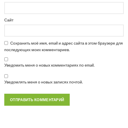
Сайт
Сохранить моё имя, email и адрес сайта в этом браузере для
последующих моих комментариев.
Уведомить меня о новых комментариях по email.
Уведомлять меня о новых записях почтой.