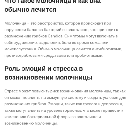
Что такое молочница и как она
обычно лечится
Молочница – это расстройство, которое происходит при
нарушении баланса бактерий во влагалище, что приводит к
размножению грибков Candida. Симптомы могут включать в
себя зуд, жжение, выделения, боли во время секса или
мочеиспускания. Обычно молочница лечится антибиотиками,
противогрибковыми средствами или пробиотиками.
Роль эмоций и стресса в
возникновении молочницы
Стресс может повысить риск возникновения молочницы, так как
он может повлиять на иммунную систему и создать условия для
размножения грибков. Эмоции, такие как тревога и депрессия,
также могут влиять на уровень гормонов, что может привести к
изменению бактериальной флоры во влагалище и
возникновению молочницы.