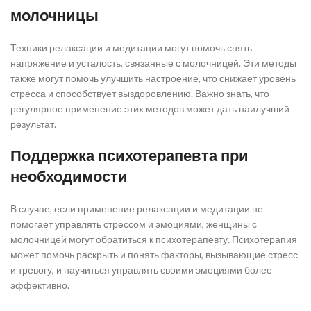
молочницы
Техники релаксации и медитации могут помочь снять
напряжение и усталость, связанные с молочницей. Эти методы
также могут помочь улучшить настроение, что снижает уровень
стресса и способствует выздоровлению. Важно знать, что
регулярное применение этих методов может дать наилучший
результат.
Поддержка психотерапевта при
необходимости
В случае, если применение релаксации и медитации не
помогает управлять стрессом и эмоциями, женщины с
молочницей могут обратиться к психотерапевту. Психотерапия
может помочь раскрыть и понять факторы, вызывающие стресс
и тревогу, и научиться управлять своими эмоциями более
эффективно.