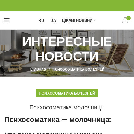
0
RU
UA
ЦІКАВІ НОВИНИ
ИНТЕРЕСНЫЕ
НОВОСТИ
ГЛАВНАЯ
ПСИХОСОМАТИКА БОЛЕЗНЕЙ
ПСИХОСОМАТИКА БОЛЕЗНЕЙ
Психосоматика молочницы
Психосоматика — молочница: