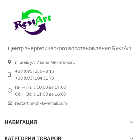
Центр энергетического восстановления RestArt
г. Киев, ул. Ивана Микитенка 5
+38 (093) 255 48 15
+38 (093) 104 31 78
Пн — Пт: c 10:00 до 19:00
Сб — Вс: c 11:00 до 16:00
restart.mytnyk@gmail.com
НАВИГАЦИЯ
КАТЕГОРИИ ТОВАРОВ