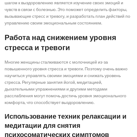
шагом к выздоровлению является изучение своих эмоций и
чувств в связи с болезнью. Это поможет определить факторы,
вызывающие стресс и тревогу, и разработать план действий по
управлению своим эмоциональным состоянием.
Работа над снижением уровня
стресса и тревоги
Многие женщины сталкиваются с молочницей из-за
повышенного уровня стресса и тревоги. Поэтому очень важно
научиться управлять своими эмоциями и снижать уровень
стресса. Регулярные занятия йогой, медитацией,
дыхательными упражнениями и другими методами
расслабления могут помочь достичь уровня эмоционального
комфорта, что способствует выздоровлению.
Использование техник релаксации и
медитации для снятия
психосоматических симптомов