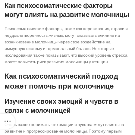
Как психосоматические факторы
могут влиять на развитие молочницы
Психосоматические факторы, такие как переживания, страхи и
неудовлетворенность жизнью, могут оказывать влияние на
возникновение молочницы через свое воздействие на
иммунную систему и гормональный баланс. Некоторые
исследования также показывают, что высокий уровень стресса
может повысить риск развития молочницы у женщин.
Как психосоматический подход
может помочь при молочнице
Изучение своих эмоций и чувств в
связи с молочницей
Очень важно понимать, что эмоции и чувства могут влиять на
развитие и прогрессирование молочницы. Поэтому первым