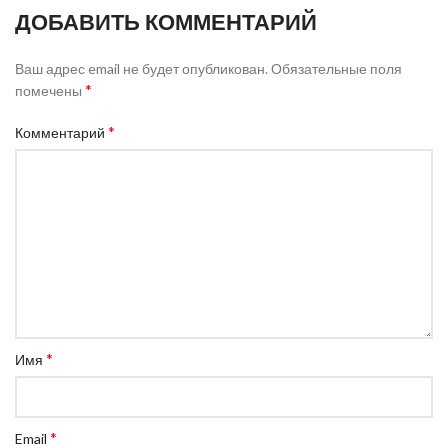
ДОБАВИТЬ КОММЕНТАРИЙ
Ваш адрес email не будет опубликован.
Обязательные поля
*
помечены
*
Комментарий
*
Имя
*
Email