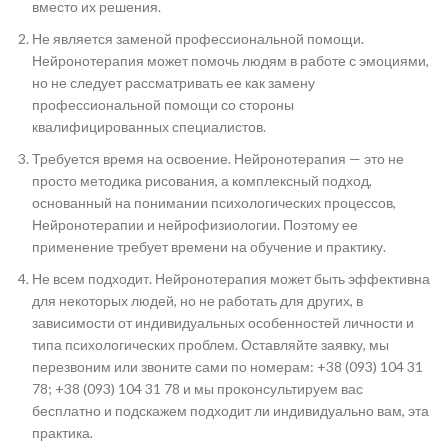
вместо их решения.
Не является заменой профессиональной помощи.
Нейронотерапия может помочь людям в работе с эмоциями,
но не следует рассматривать ее как замену
профессиональной помощи со стороны
квалифицированных специалистов.
Требуется время на освоение. Нейронотерапия — это не
просто методика рисования, а комплексный подход,
основанный на понимании психологических процессов,
Нейронотерапии и нейрофизиологии. Поэтому ее
применение требует времени на обучение и практику.
Не всем подходит. Нейронотерапия может быть эффективна
для некоторых людей, но не работать для других, в
зависимости от индивидуальных особенностей личности и
типа психологических проблем. Оставляйте заявку, мы
перезвоним или звоните сами по номерам: +38 (093) 104 31
78; +38 (093) 104 31 78 и мы проконсультируем вас
бесплатно и подскажем подходит ли индивидуально вам, эта
практика.