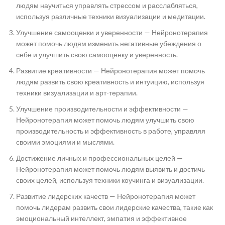
людям научиться управлять стрессом и расслабляться,
используя различные техники визуализации и медитации.
Улучшение самооценки и уверенности — Нейронотерапия
может помочь людям изменить негативные убеждения о
себе и улучшить свою самооценку и уверенность.
Развитие креативности — Нейронотерапия может помочь
людям развить свою креативность и интуицию, используя
техники визуализации и арт-терапии.
Улучшение производительности и эффективности —
Нейронотерапия может помочь людям улучшить свою
производительность и эффективность в работе, управляя
своими эмоциями и мыслями.
Достижение личных и профессиональных целей —
Нейронотерапия может помочь людям выявить и достичь
своих целей, используя техники коучинга и визуализации.
Развитие лидерских качеств — Нейронотерапия может
помочь лидерам развить свои лидерские качества, такие как
эмоциональный интеллект, эмпатия и эффективное