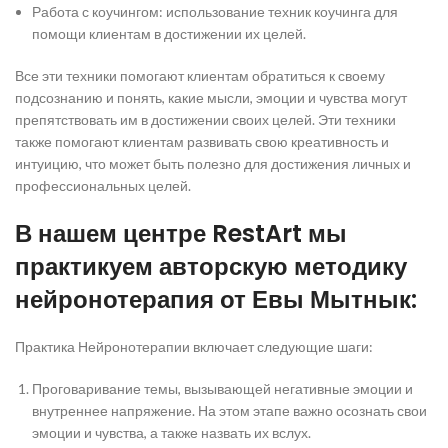
Работа с коучингом: использование техник коучинга для
помощи клиентам в достижении их целей.
Все эти техники помогают клиентам обратиться к своему
подсознанию и понять, какие мысли, эмоции и чувства могут
препятствовать им в достижении своих целей. Эти техники
также помогают клиентам развивать свою креативность и
интуицию, что может быть полезно для достижения личных и
профессиональных целей.
В нашем центре RestArt мы
практикуем авторскую методику
нейронотерапия от Евы Мытнык:
Практика Нейронотерапии включает следующие шаги:
Проговаривание темы, вызывающей негативные эмоции и
внутреннее напряжение. На этом этапе важно осознать свои
эмоции и чувства, а также назвать их вслух.