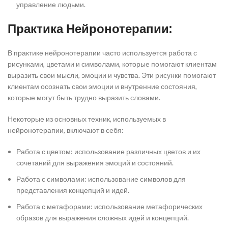
управление людьми.
Практика Нейронотерапии:
В практике нейронотерапии часто используется работа с
рисунками, цветами и символами, которые помогают клиентам
выразить свои мысли, эмоции и чувства. Эти рисунки помогают
клиентам осознать свои эмоции и внутренние состояния,
которые могут быть трудно выразить словами.
Некоторые из основных техник, используемых в
нейронотерапии, включают в себя:
Работа с цветом: использование различных цветов и их
сочетаний для выражения эмоций и состояний.
Работа с символами: использование символов для
представления концепций и идей.
Работа с метафорами: использование метафорических
образов для выражения сложных идей и концепций.