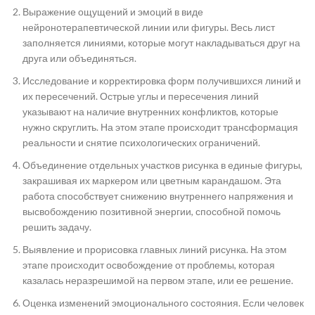
Выражение ощущений и эмоций в виде
нейронотерапевтической линии или фигуры. Весь лист
заполняется линиями, которые могут накладываться друг на
друга или объединяться.
Исследование и корректировка форм получившихся линий и
их пересечений. Острые углы и пересечения линий
указывают на наличие внутренних конфликтов, которые
нужно скруглить. На этом этапе происходит трансформация
реальности и снятие психологических ограничений.
Объединение отдельных участков рисунка в единые фигуры,
закрашивая их маркером или цветным карандашом. Эта
работа способствует снижению внутреннего напряжения и
высвобождению позитивной энергии, способной помочь
решить задачу.
Выявление и прорисовка главных линий рисунка. На этом
этапе происходит освобождение от проблемы, которая
казалась неразрешимой на первом этапе, или ее решение.
Оценка изменений эмоционального состояния. Если человек