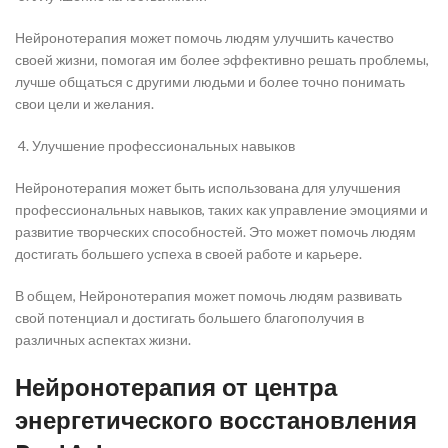
Нейронотерапия может помочь людям улучшить качество
своей жизни, помогая им более эффективно решать проблемы,
лучше общаться с другими людьми и более точно понимать
свои цели и желания.
Улучшение профессиональных навыков
Нейронотерапия может быть использована для улучшения
профессиональных навыков, таких как управление эмоциями и
развитие творческих способностей. Это может помочь людям
достигать большего успеха в своей работе и карьере.
В общем, Нейронотерапия может помочь людям развивать
свой потенциал и достигать большего благополучия в
различных аспектах жизни.
Нейронотерапия от центра
энергетического восстановления