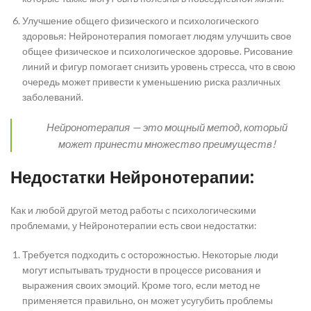
Улучшение общего физического и психологического
здоровья: Нейронотерапия помогает людям улучшить свое
общее физическое и психологическое здоровье. Рисование
линий и фигур помогает снизить уровень стресса, что в свою
очередь может привести к уменьшению риска различных
заболеваний.
Нейронотерапия — это мощный метод, который
может принести множество преимуществ!
Недостатки Нейронотерапии:
Как и любой другой метод работы с психологическими
проблемами, у Нейронотерапии есть свои недостатки:
Требуется подходить с осторожностью. Некоторые люди
могут испытывать трудности в процессе рисования и
выражения своих эмоций. Кроме того, если метод не
применяется правильно, он может усугубить проблемы