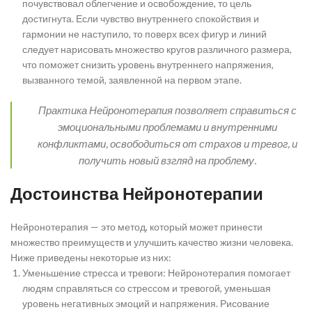
почувствовал облегчение и освобождение, то цель
достигнута. Если чувство внутреннего спокойствия и
гармонии не наступило, то поверх всех фигур и линий
следует нарисовать множество кругов различного размера,
что поможет снизить уровень внутреннего напряжения,
вызванного темой, заявленной на первом этапе.
Практика Нейронотерапия позволяет справиться с
эмоциональными проблемами и внутренними
конфликтами, освободиться от страхов и тревог, и
получить новый взгляд на проблему.
Достоинства Нейронотерапии
Нейронотерапия — это метод, который может принести
множество преимуществ и улучшить качество жизни человека.
Ниже приведены некоторые из них:
Уменьшение стресса и тревоги: Нейронотерапия помогает
людям справляться со стрессом и тревогой, уменьшая
уровень негативных эмоций и напряжения. Рисование