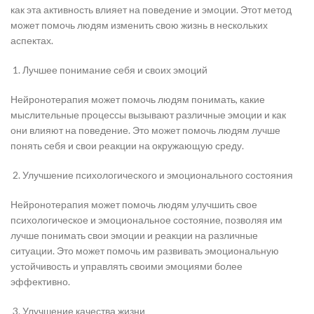
как эта активность влияет на поведение и эмоции. Этот метод
может помочь людям изменить свою жизнь в нескольких
аспектах.
Лучшее понимание себя и своих эмоций
Нейронотерапия может помочь людям понимать, какие
мыслительные процессы вызывают различные эмоции и как
они влияют на поведение. Это может помочь людям лучше
понять себя и свои реакции на окружающую среду.
Улучшение психологического и эмоционального состояния
Нейронотерапия может помочь людям улучшить свое
психологическое и эмоциональное состояние, позволяя им
лучше понимать свои эмоции и реакции на различные
ситуации. Это может помочь им развивать эмоциональную
устойчивость и управлять своими эмоциями более
эффективно.
Улучшение качества жизни