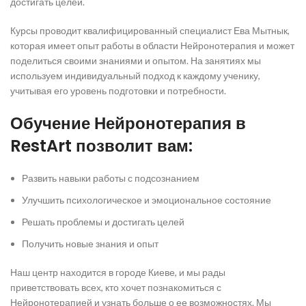
достигать целей.
Курсы проводит квалифицированный специалист Ева Мытнык,
которая имеет опыт работы в области Нейронотерапия и может
поделиться своими знаниями и опытом. На занятиях мы
используем индивидуальный подход к каждому ученику,
учитывая его уровень подготовки и потребности.
Обучение Нейронотерапия в
RestArt позволит вам:
Развить навыки работы с подсознанием
Улучшить психологическое и эмоциональное состояние
Решать проблемы и достигать целей
Получить новые знания и опыт
Наш центр находится в городе Киеве, и мы рады
приветствовать всех, кто хочет познакомиться с
Нейронотерапией и узнать больше о ее возможностях. Мы