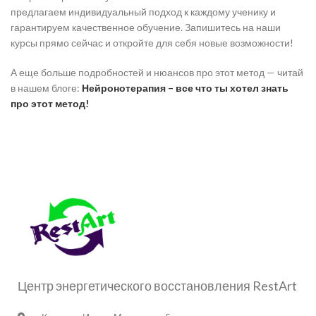
предлагаем индивидуальный подход к каждому ученику и
гарантируем качественное обучение. Запишитесь на наши
курсы прямо сейчас и откройте для себя новые возможности!
А еще больше подробностей и нюансов про этот метод — читай
в нашем блоге:
Нейронотерапия – все что ты хотел знать
про этот метод!
Центр энергетического восстановления RestArt