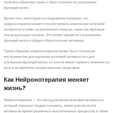
получать обратную связь о своих усилиях по улучшению
функций мозга.
Кроме того, некоторые исследования показали, что
нейронотерапия может способствовать изменению мозговой
активности в ответ на различные стимулы, такие как звуковые
или визуальные сигналы. Это может привести к улучшению
функций мозга и общего благополучия человека.
Таким образом, нейронотерапия может быть полезным
инструментом для изучения мозговой активности и для
улучшения функций мозга, но она не имеет прямого влияния на
мозг и не является лекарственным средством.
Как Нейронотерапия меняет
жизнь?
Нейронотерапия — это метод изучения мозговой активности,
который помогает людям понимать, какие участки мозга
активны во время различных мыслительных процессов, а также