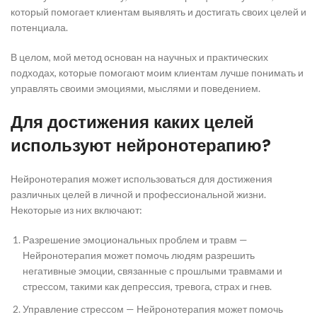
который помогает клиентам выявлять и достигать своих целей и
потенциала.
В целом, мой метод основан на научных и практических
подходах, которые помогают моим клиентам лучше понимать и
управлять своими эмоциями, мыслями и поведением.
Для достижения каких целей
используют нейронотерапию?
Нейронотерапия может использоваться для достижения
различных целей в личной и профессиональной жизни.
Некоторые из них включают:
Разрешение эмоциональных проблем и травм —
Нейронотерапия может помочь людям разрешить
негативные эмоции, связанные с прошлыми травмами и
стрессом, такими как депрессия, тревога, страх и гнев.
Управление стрессом — Нейронотерапия может помочь