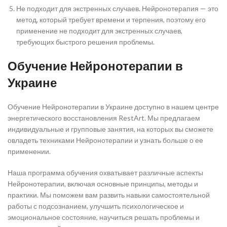
Не подходит для экстренных случаев. Нейронотерапия — это
метод, который требует времени и терпения, поэтому его
применение не подходит для экстренных случаев,
требующих быстрого решения проблемы.
Обучение Нейронотерапии в
Украине
Обучение Нейронотерапии в Украине доступно в нашем центре
энергетического восстановления RestArt. Мы предлагаем
индивидуальные и групповые занятия, на которых вы сможете
овладеть техниками Нейронотерапии и узнать больше о ее
применении.
Наша программа обучения охватывает различные аспекты
Нейронотерапии, включая основные принципы, методы и
практики. Мы поможем вам развить навыки самостоятельной
работы с подсознанием, улучшить психологическое и
эмоциональное состояние, научиться решать проблемы и