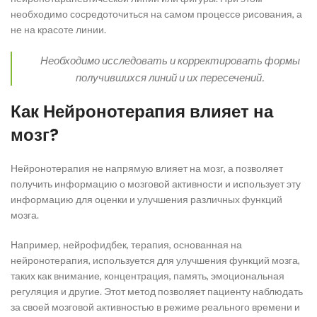
необходимо сосредоточиться на самом процессе рисования, а
не на красоте линии.
Необходимо исследовать и корректировать формы
получившихся линий и их пересечений.
Как Нейронотерапия влияет на
мозг?
Нейронотерапия не напрямую влияет на мозг, а позволяет
получить информацию о мозговой активности и использует эту
информацию для оценки и улучшения различных функций
мозга.
Например, нейрофидбек, терапия, основанная на
нейронотерапия, используется для улучшения функций мозга,
таких как внимание, концентрация, память, эмоциональная
регуляция и другие. Этот метод позволяет пациенту наблюдать
за своей мозговой активностью в режиме реального времени и