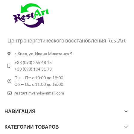
Центр энергетического восстановления RestArt
г. Киев, ул. Ивана Микитенка 5
+38 (093) 255 48 15
+38 (093) 104 31 78
Пн — Пт: c 10:00 до 19:00
Сб — Вс: c 11:00 до 16:00
restart.mytnyk@gmail.com
НАВИГАЦИЯ
КАТЕГОРИИ ТОВАРОВ