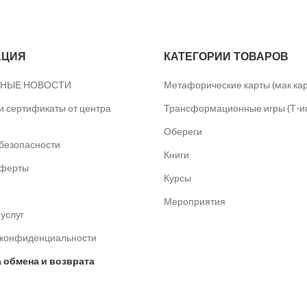
АЦИЯ
КАТЕГОРИИ ТОВАРОВ
НЫЕ НОВОСТИ
Метафорические карты (мак ка
 сертификаты от центра
Трансформационные игры (Т-и
Обереги
безопасности
Книги
оферты
Курсы
Мероприятия
услуг
 конфиденциальности
 обмена и возврата