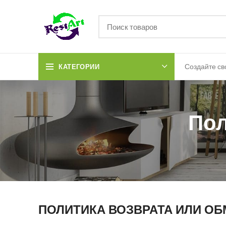
Создайте св
КАТЕГОРИИ
Пол
ПОЛИТИКА ВОЗВРАТА ИЛИ О