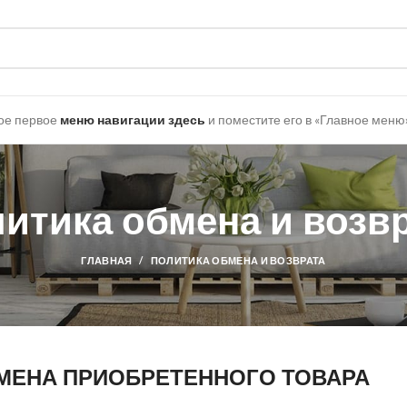
ое первое
меню навигации здесь
и поместите его в «Главное меню»
итика обмена и возв
ГЛАВНАЯ
ПОЛИТИКА ОБМЕНА И ВОЗВРАТА
БМЕНА ПРИОБРЕТЕННОГО ТОВАРА