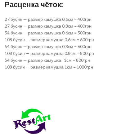
Расценка чёток:⠀
27 бусин — размер камушка 0.6см = 400грн
27 бусин — размер камушка 0.8см = 400грн
54 бусин — размер камушка 0.6см = 500грн
108 бусин — размер камушка 0.6см = 600грн
54 бусин — размер камушка 0.8см = 600грн
108 бусин — размер камушка 0.8см = 800грн
54 бусин — размер камушка 1см = 800грн
108 бусин — размер камушка 1см = 1000грн