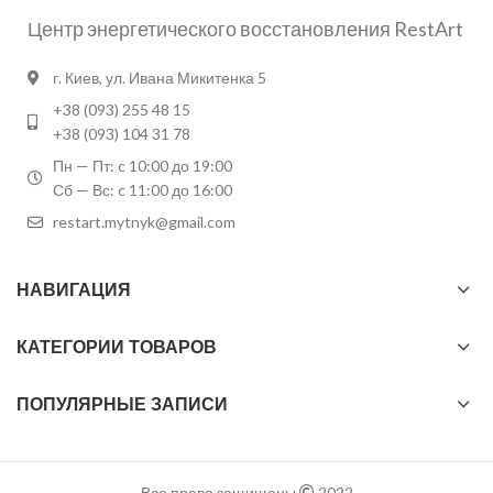
Центр энергетического восстановления RestArt
г. Киев, ул. Ивана Микитенка 5
+38 (093) 255 48 15
+38 (093) 104 31 78
Пн — Пт: c 10:00 до 19:00
Сб — Вс: c 11:00 до 16:00
restart.mytnyk@gmail.com
НАВИГАЦИЯ
КАТЕГОРИИ ТОВАРОВ
ПОПУЛЯРНЫЕ ЗАПИСИ
Все права защищены
2022