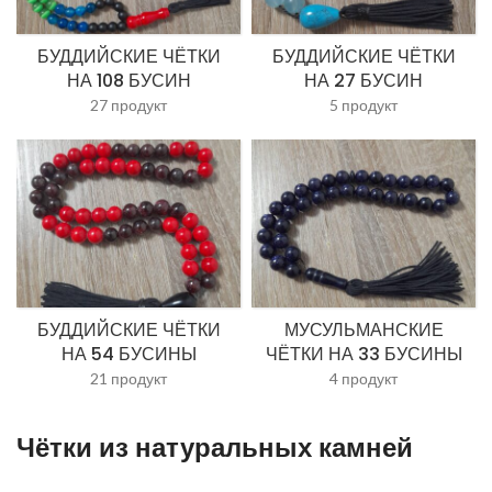
БУДДИЙСКИЕ ЧЁТКИ
БУДДИЙСКИЕ ЧЁТКИ
НА 108 БУСИН
НА 27 БУСИН
27 продукт
5 продукт
БУДДИЙСКИЕ ЧЁТКИ
МУСУЛЬМАНСКИЕ
НА 54 БУСИНЫ
ЧЁТКИ НА 33 БУСИНЫ
21 продукт
4 продукт
Чётки из натуральных камней