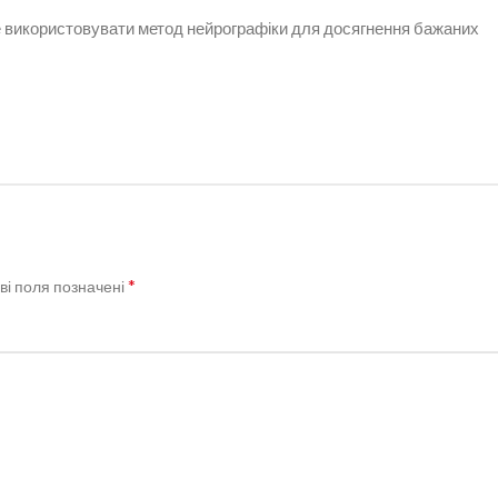
використовувати метод нейрографіки для досягнення бажаних
*
ві поля позначені