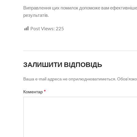
Виправлення цих помилок допоможе вам ефективніше 
результатів.
Post Views:
225
ЗАЛИШИТИ ВІДПОВІДЬ
Ваша e-mail адреса не оприлюднюватиметься.
Обов’язко
*
Коментар