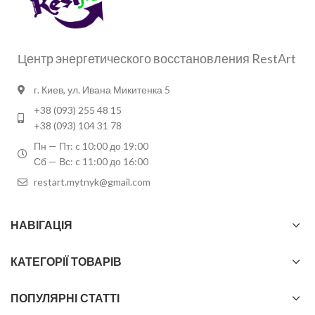
Центр энергетического восстановления RestArt
г. Киев, ул. Ивана Микитенка 5
+38 (093) 255 48 15
+38 (093) 104 31 78
Пн — Пт: c 10:00 до 19:00
Сб — Вс: c 11:00 до 16:00
restart.mytnyk@gmail.com
НАВІГАЦІЯ
КАТЕГОРІЇ ТОВАРІВ
ПОПУЛЯРНІ СТАТТІ