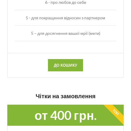
6 - про любов до себе
5 - для покращення відносин з партнером
5 – для досягнення вашої мрії (мети)
ДО КОШИКУ
Чітки на замовлення
от 400 грн.
ТОП