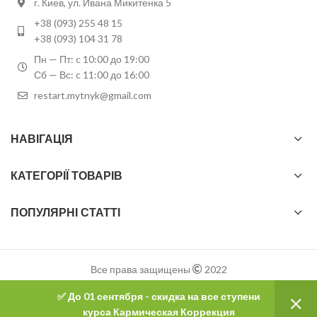
г. Киев, ул. Ивана Микитенка 5
+38 (093) 255 48 15
+38 (093) 104 31 78
Пн — Пт: c 10:00 до 19:00
Сб — Вс: c 11:00 до 16:00
restart.mytnyk@gmail.com
НАВІГАЦІЯ
КАТЕГОРІЇ ТОВАРІВ
ПОПУЛЯРНІ СТАТТІ
Все права защищены
2022
✅ До 01 сентября - скидка на все ступени
0
курса Кармическая Коррекция