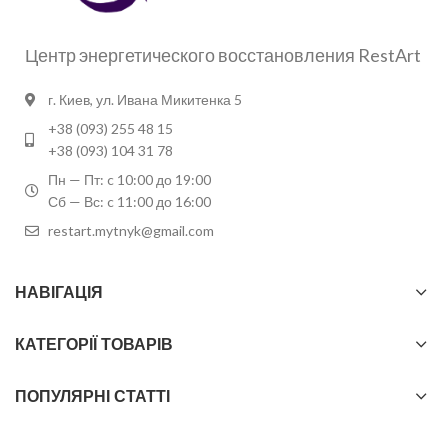
Центр энергетического восстановления RestArt
г. Киев, ул. Ивана Микитенка 5
+38 (093) 255 48 15
+38 (093) 104 31 78
Пн — Пт: c 10:00 до 19:00
Сб — Вс: c 11:00 до 16:00
restart.mytnyk@gmail.com
НАВІГАЦІЯ
КАТЕГОРІЇ ТОВАРІВ
ПОПУЛЯРНІ СТАТТІ