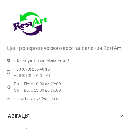
Центр энергетического восстановления RestArt
г. Киев, ул. Ивана Микитенка 5
+38 (093) 255 48 15
+38 (093) 104 31 78
Пн — Пт: c 10:00 до 19:00
Сб — Вс: c 11:00 до 16:00
restart.mytnyk@gmail.com
НАВІГАЦІЯ