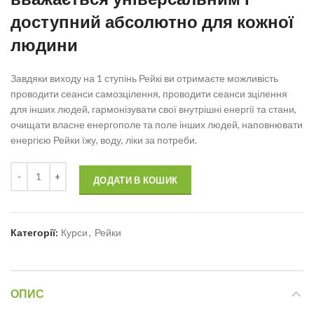
доступний абсолютно для кожної
людини
Завдяки виходу на 1 ступінь Рейкі ви отримаєте можливість
проводити сеанси самозцілення, проводити сеанси зцілення
для інших людей, гармонізувати свої внутрішні енергії та стани,
очищати власне енергополе та поле інших людей, наповнювати
енергією Рейки їжу, воду, ліки за потреби.
ДОДАТИ В КОШИК
Категорії:
Курси
,
Рейки
ОПИС