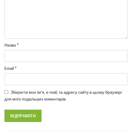
*
Назва
*
Email
Зберегти моє ім'я, e-mail, та адресу сайту в цьому браузері
для моїх подальших коментарів.