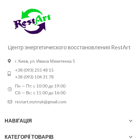
Центр энергетического восстановления RestArt
г. Киев, ул. Ивана Микитенка 5
+38 (093) 255 48 15
+38 (093) 104 31 78
Пн — Пт: c 10:00 до 19:00
Сб — Вс: c 11:00 до 16:00
restart.mytnyk@gmail.com
НАВІГАЦІЯ
КАТЕГОРІЇ ТОВАРІВ