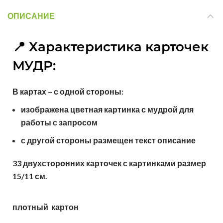
ОПИСАНИЕ
📍 Характеристика карточек
МУДР:
В картах – с одной стороны:
изображена цветная картинка с мудрой для
работы с запросом
с другой стороны размещен текст описание
33 двухсторонних карточек с картинками размер
15/11 см.
плотный картон