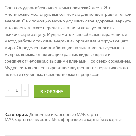
Слово «мудра» обозначает «символический жест». Это
мистические жесты рук, выполняемые для концентрации тонкой
энергии. С их помощью можно улучшить свое здоровье, вернуть
молодость, а также передать знания и даже установить
психическую защиту. Мудры – это и способ самовыражения, и
метод работы с тонкими энергиями организма и окружающего
мира. Определенные комбинации пальцев, используемые в
мудрах, вызывают активацию разных видов энергии и
соединяют человека с высшими планами – со сверх сознанием.
Мудра есть внешнее выражение внутреннего энергетического
потока и глубинных психологических процессов
В КОРЗИНУ
Категории:
Денежные и карьерные МАК карты
,
МАК карты все вместе
,
Метафорические карты (мак карты)