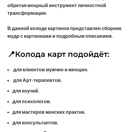
обретая мощный инструмент личностной
трансформации.
В данной колоде картинок представлен сборник
мудр с картинками и подробным описанием.
📍Колода карт подойдёт
:
для клиентов мужчин и женщин.
для Арт-терапевтов.
для коучей.
для психологов.
для мастеров женских практик.
для консультантов.