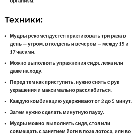
организм.
Техники:
Мудры рекомендуется практиковать три раза в
день — утром, в полдень и вечером — между 15 и
17 часами.
Можно выполнять упражнения сидя, лежа или
даже на ходу.
Перед тем как приступить, нужно снять с рук
украшения и максимально расслабиться.
Каждую комбинацию удерживают от 2 до 5 минут.
Затем нужно сделать минутную паузу.
Мудры можно выполнять сидя, стоя или
совмещать с занятием йоги в позе лотоса, или во