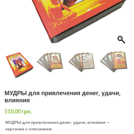
МУДРЫ для привлечения денег, удачи,
влияния
510,00
грн.
МУДРЫ для привлечения денег, удачи, влияния —
картинки с описанием