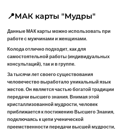
📍МАК карты "Мудры"
Данные МАК карты можно использовать при
работе с мужчинами и женщинами.
Колода отлично подходит, как для
самостоятельной работы (индивидуальных
консультаций), так и в группе.
За тысячи лет своего существования
человечество выработало уникальный язык
жестов. Он является частью богатой традиции
передачи высшего знания. Внимая этой
кристаллизованной мудрости, человек
приближается к постижению Высшего Знания,
подключаясь к цепи ученической
преемственности передачи высшей мудрости,