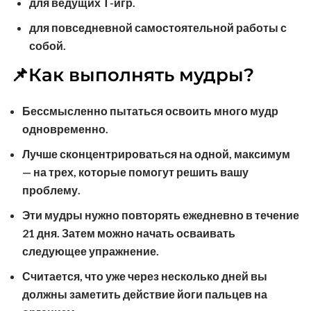
для ведущих Т-игр.
для повседневной самостоятельной работы с
собой.
📌Как выполнять мудры?
Бессмысленно пытаться освоить много мудр
одновременно.
Лучше сконцентрироваться на одной, максимум
— на трех, которые помогут решить вашу
проблему.
Эти мудры нужно повторять ежедневно в течение
21 дня. Затем можно начать осваивать
следующее упражнение.
Считается, что уже через несколько дней вы
должны заметить действие йоги пальцев на