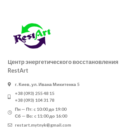
Центр энергетического восстановления
RestArt
г. Киев, ул. Ивана Микитенка 5
+38 (093) 255 48 15
+38 (093) 104 31 78
Пн — Пт: c 10:00 до 19:00
Сб — Вс: c 11:00 до 16:00
restart.mytnyk@gmail.com