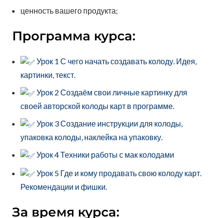
ценность вашего продукта;
Программа курса:
Урок 1 С чего начать создавать колоду. Идея,
картинки, текст.
Урок 2 Создаём свои личные картинку для
своей авторской колоды карт в программе.
Урок 3 Создание инструкции для колоды,
упаковка колоды, наклейка на упаковку.
Урок 4 Техники работы с мак колодами
Урок 5 Где и кому продавать свою колоду карт.
Рекомендации и фишки.
За время курса: