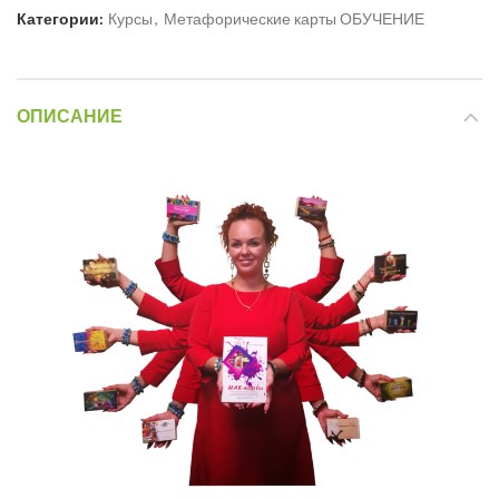
Категории:
Курсы
,
Метафорические карты ОБУЧЕНИЕ
ОПИСАНИЕ