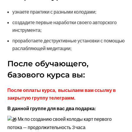
узнаете практики с разными колодами;
создадите первые наработки своего авторского
инструмента;
проработаете деструктивные установки с помощью
раслабляющей медитации;
После обучающего,
базового курса вы:
После оплаты курса, высылаем вам ссылку в
закрытую группу телеграмм.
В данной группе для вас два подарка:
Мк по созданию своей колоды карт первого
потока — продолжительность 3 часа