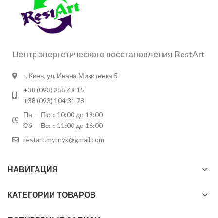
Центр энергетического восстановления RestArt
г. Киев, ул. Ивана Микитенка 5
+38 (093) 255 48 15
+38 (093) 104 31 78
Пн — Пт: c 10:00 до 19:00
Сб — Вс: c 11:00 до 16:00
restart.mytnyk@gmail.com
НАВИГАЦИЯ
КАТЕГОРИИ ТОВАРОВ