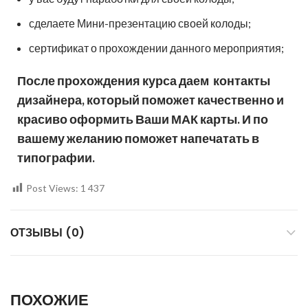
сделаете Мини-презентацию своей колоды;
сертификат о прохождении данного мероприятия;
После прохождения курса даем контакты
дизайнера, который поможет качественно и
красиво оформить Ваши МАК карты. И по
вашему желанию поможет напечатать в
типографии.
Post Views:
1 437
ОТЗЫВЫ (0)
ПОХОЖИЕ