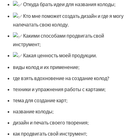
Откуда брать идеи для названия колоды;
Кто мне поможет создать дизайн и где я могу
напечатать свою колоду.
Какими способами продвигать свой
инструмент;
Какая ценность моей продукции.
виды колод и их применение;
где взять вдохновение на создание колод?
техники и упражнения работы с картами;
тема для создание карт;
название колоды;
дизайн и печать своего творения;
как продвигать свой инструмент;