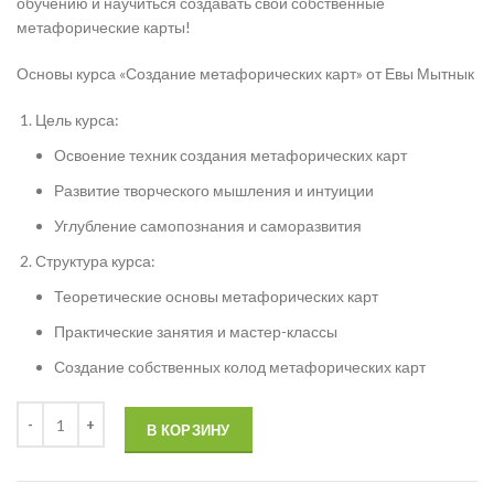
обучению и научиться создавать свои собственные
метафорические карты!
Основы курса «Создание метафорических карт» от Евы Мытнык
Цель курса:
Освоение техник создания метафорических карт
Развитие творческого мышления и интуиции
Углубление самопознания и саморазвития
Структура курса:
Теоретические основы метафорических карт
Практические занятия и мастер-классы
Создание собственных колод метафорических карт
В КОРЗИНУ