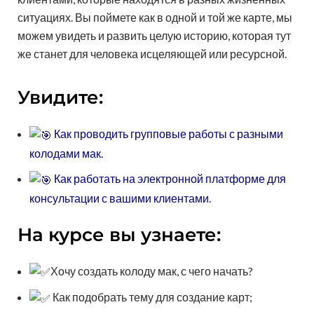
ситуациях. Вы поймете как в одной и той же карте, мы
можем увидеть и развить целую историю, которая тут
же станет для человека исцеляющей или ресурсной.
Увидите:
Как проводить
групповые работы с разными
колодами мак.
Как
работать на электронной платформе для
консультации с вашими клиентами.
На курсе вы узнаете:
Хочу создать колоду мак, с чего начать?
Как подобрать тему для создание карт;