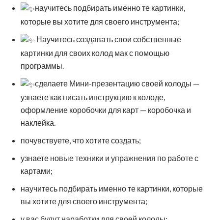
научитесь подбирать именно те картинки,
которые вы хотите для своего инструмента;
Научитесь создавать свои собственные
картинки для своих колод мак с помощью
программы.
сделаете Мини-презентацию своей колоды —
узнаете как писать инструкцию к колоде,
оформление коробочки для карт — коробочка и
наклейка.
почувствуете, что хотите создать;
узнаете новые техники и упражнения по работе с
картами;
научитесь подбирать именно те картинки, которые
вы хотите для своего инструмента;
у вас будут наработки для своей колоды;