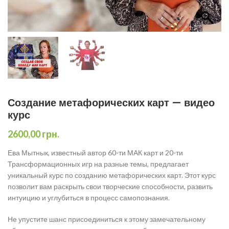
Создание метафорических карт — видео
курс
2600,00
грн.
Ева Мытнык, известный автор 60-ти МАК карт и 20-ти
Трансформационных игр на разные темы, предлагает
уникальный курс по созданию метафорических карт. Этот курс
позволит вам раскрыть свои творческие способности, развить
интуицию и углубиться в процесс самопознания.
Не упустите шанс присоединиться к этому замечательному