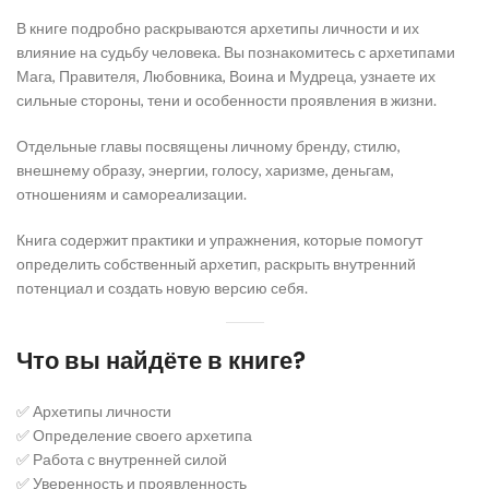
В книге подробно раскрываются архетипы личности и их
влияние на судьбу человека. Вы познакомитесь с архетипами
Мага, Правителя, Любовника, Воина и Мудреца, узнаете их
сильные стороны, тени и особенности проявления в жизни.
Отдельные главы посвящены личному бренду, стилю,
внешнему образу, энергии, голосу, харизме, деньгам,
отношениям и самореализации.
Книга содержит практики и упражнения, которые помогут
определить собственный архетип, раскрыть внутренний
потенциал и создать новую версию себя.
Что вы найдёте в книге?
✅ Архетипы личности
✅ Определение своего архетипа
✅ Работа с внутренней силой
✅ Уверенность и проявленность