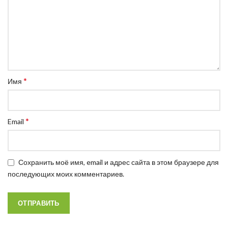
*
Имя
*
Email
Сохранить моё имя, email и адрес сайта в этом браузере для
последующих моих комментариев.