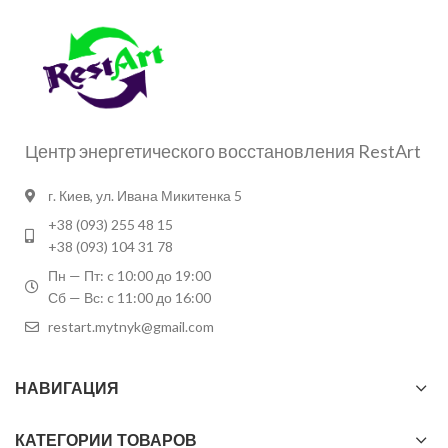
Центр энергетического восстановления RestArt
г. Киев, ул. Ивана Микитенка 5
+38 (093) 255 48 15
+38 (093) 104 31 78
Пн — Пт: c 10:00 до 19:00
Сб — Вс: c 11:00 до 16:00
restart.mytnyk@gmail.com
НАВИГАЦИЯ
КАТЕГОРИИ ТОВАРОВ