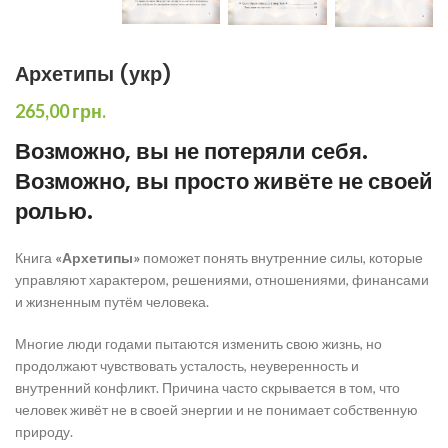
Архетипы (укр)
265,00
грн.
Возможно, вы не потеряли себя.
Возможно, вы просто живёте не своей
ролью.
Книга
«Архетипы»
поможет понять внутренние силы, которые
управляют характером, решениями, отношениями, финансами
и жизненным путём человека.
Многие люди годами пытаются изменить свою жизнь, но
продолжают чувствовать усталость, неуверенность и
внутренний конфликт. Причина часто скрывается в том, что
человек живёт не в своей энергии и не понимает собственную
природу.