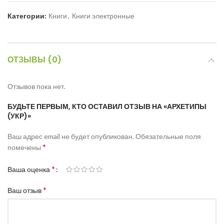
Категории:
Книги
,
Книги электронные
ОТЗЫВЫ (0)
Отзывов пока нет.
БУДЬТЕ ПЕРВЫМ, КТО ОСТАВИЛ ОТЗЫВ НА «АРХЕТИПЫ
(УКР)»
Ваш адрес email не будет опубликован.
Обязательные поля
*
помечены
*
Ваша оценка
*
Ваш отзыв