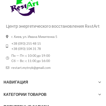
Центр энергетического восстановления RestArt
г. Киев, ул. Ивана Микитенка 5
+38 (093) 255 48 15
+38 (093) 104 31 78
Пн — Пт: c 10:00 до 19:00
Сб — Вс: c 11:00 до 16:00
restart.mytnyk@gmail.com
НАВИГАЦИЯ
КАТЕГОРИИ ТОВАРОВ