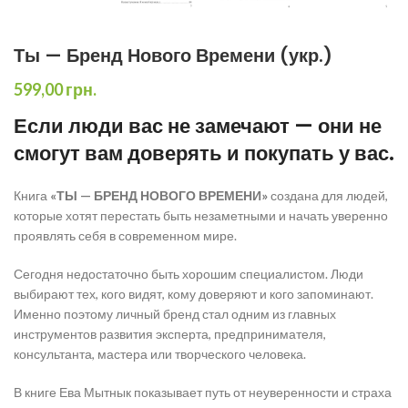
Ты — Бренд Нового Времени (укр.)
599,00
грн.
Если люди вас не замечают — они не
смогут вам доверять и покупать у вас.
Книга
«ТЫ — БРЕНД НОВОГО ВРЕМЕНИ»
создана для людей,
которые хотят перестать быть незаметными и начать уверенно
проявлять себя в современном мире.
Сегодня недостаточно быть хорошим специалистом. Люди
выбирают тех, кого видят, кому доверяют и кого запоминают.
Именно поэтому личный бренд стал одним из главных
инструментов развития эксперта, предпринимателя,
консультанта, мастера или творческого человека.
В книге Ева Мытнык показывает путь от неуверенности и страха