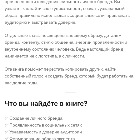
проявленности к созданию сильного личного бренда. Вы
узнаете, как найти свою уникальность, создать узнаваемый
образ, правильно использовать социальные сети, привлекать
аудиторию и выстраивать доверие.
Отдельные главы посвящены внешнему образу, деталям
бренда, контенту, стилю общения, энергии проявленности и
внутреннему состоянию человека. Ведь настоящий бренд
начинается не с логотипа, а с личности.
Эта книга поможет перестать копировать других, найти
собственный голос и создать бренд, который будет работать на
вас долгие годы.
Что вы найдёте в книге?
✅ Создание личного бренда
✅ Проявленность в социальных сетях
✅ Узнаваемость и доверие аудитории
✅ Формирование образа эксперта