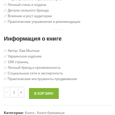
✅ Личный стиль и подача
✅ Детали сильного бренда
✅ Влияние и рост аудитории
✅ Практические упражнения и рекомендации
Информация о книге
✅ Автор: Ева Мытнык
✅ Украинское издпние
✅ 188 страниц
✅ Личный бренд и проявленность
✅ Социальные сети и экспертность
✅ Практические инструменты продвижения
В КОРЗИНУ
Категории:
Книги
,
Книги бумажные