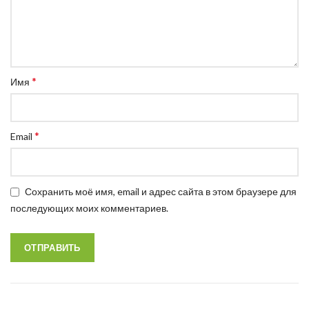
*
Имя
*
Email
Сохранить моё имя, email и адрес сайта в этом браузере для
последующих моих комментариев.