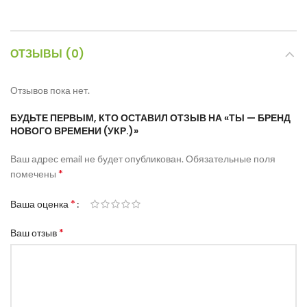
ОТЗЫВЫ (0)
Отзывов пока нет.
БУДЬТЕ ПЕРВЫМ, КТО ОСТАВИЛ ОТЗЫВ НА «ТЫ — БРЕНД
НОВОГО ВРЕМЕНИ (УКР.)»
Ваш адрес email не будет опубликован.
Обязательные поля
*
помечены
*
Ваша оценка
*
Ваш отзыв