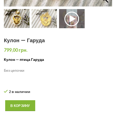
Кулон — Гаруда
799,00
грн.
Кулон — птица Гаруда
Без цепочки
2 в наличии
В КОРЗИНУ