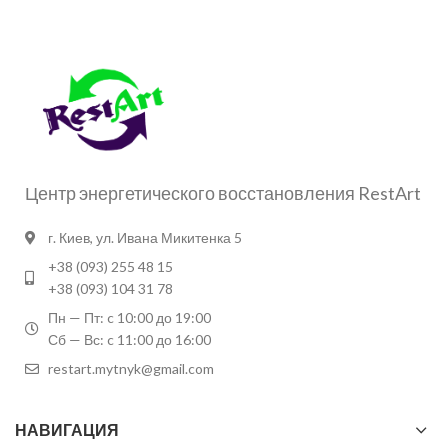
Центр энергетического восстановления RestArt
г. Киев, ул. Ивана Микитенка 5
+38 (093) 255 48 15
+38 (093) 104 31 78
Пн — Пт: c 10:00 до 19:00
Сб — Вс: c 11:00 до 16:00
restart.mytnyk@gmail.com
НАВИГАЦИЯ