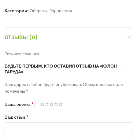
Категории:
Обереги
,
Украшения
ОТЗЫВЫ (0)
Отзывов пока нет.
БУДЬТЕ ПЕРВЫМ, КТО ОСТАВИЛ ОТЗЫВ НА «КУЛОН —
ГАРУДА»
Ваш адрес email не будет опубликован.
Обязательные поля
*
помечены
*
Ваша оценка
*
Ваш отзыв