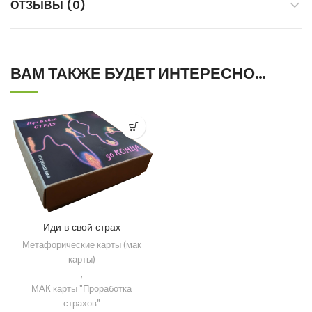
ОТЗЫВЫ (0)
ВАМ ТАКЖЕ БУДЕТ ИНТЕРЕСНО…
Иди в свой страх
Метафорические карты (мак
карты)
,
МАК карты "Проработка
страхов"