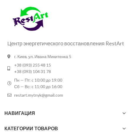
Центр энергетического восстановления RestArt
г. Киев, ул. Ивана Микитенка 5
+38 (093) 255 48 15
+38 (093) 104 31 78
Пн — Пт: c 10:00 до 19:00
Сб — Вс: c 11:00 до 16:00
restart.mytnyk@gmail.com
НАВИГАЦИЯ
КАТЕГОРИИ ТОВАРОВ