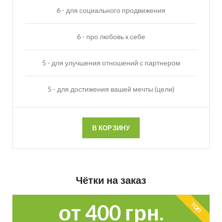
6 - для социального продвижения
6 - про любовь к себе
5 - для улучшения отношений с партнером
5 - для достижения вашей мечты (цели)
В КОРЗИНУ
Чётки на заказ
от 400 грн.
ТОП