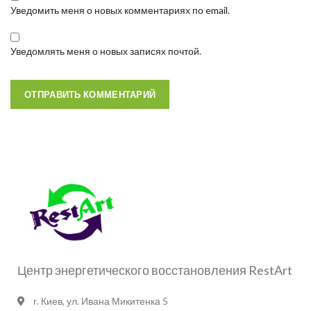
Уведомить меня о новых комментариях по email.
Уведомлять меня о новых записях почтой.
Центр энергетического восстановления RestArt
г. Киев, ул. Ивана Микитенка 5