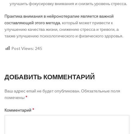
улучшить фокусировку внимания и снизить уровень стресса.
Практика внимания в нейронотерапие является важной
составляющей этого метода
, который может привести к
улучшению качества жизни, снижению стресса и тревоги, а
также улучшению психологического и физического здоровья.
Post Views:
245
ДОБАВИТЬ КОММЕНТАРИЙ
Ваш адрес email не будет опубликован.
Обязательные поля
*
помечены
*
Комментарий