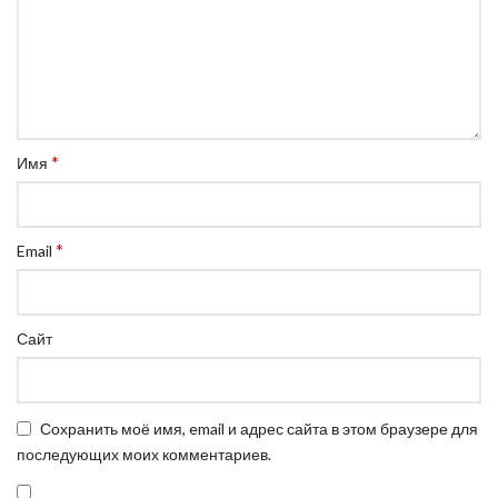
*
Имя
*
Email
Сайт
Сохранить моё имя, email и адрес сайта в этом браузере для
последующих моих комментариев.