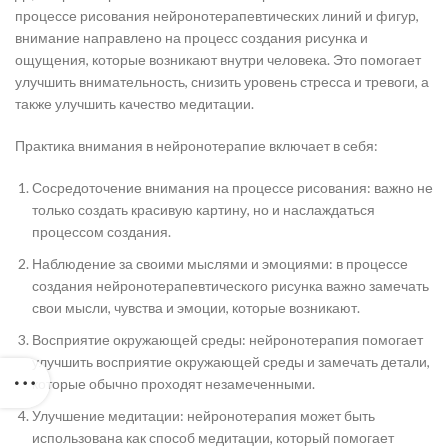
процессе рисования нейронотерапевтических линий и фигур,
внимание направлено на процесс создания рисунка и
ощущения, которые возникают внутри человека. Это помогает
улучшить внимательность, снизить уровень стресса и тревоги, а
также улучшить качество медитации.
Практика внимания в нейронотерапие включает в себя:
Сосредоточение внимания на процессе рисования: важно не
только создать красивую картину, но и наслаждаться
процессом создания.
Наблюдение за своими мыслями и эмоциями: в процессе
создания нейронотерапевтического рисунка важно замечать
свои мысли, чувства и эмоции, которые возникают.
Восприятие окружающей среды: нейронотерапия помогает
улучшить восприятие окружающей среды и замечать детали,
которые обычно проходят незамеченными.
Улучшение медитации: нейронотерапия может быть
использована как способ медитации, который помогает