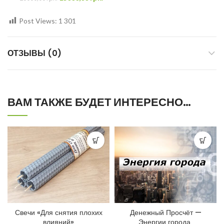
Post Views:
1 301
ОТЗЫВЫ (0)
ВАМ ТАКЖЕ БУДЕТ ИНТЕРЕСНО…
Свечи «Для снятия плохих
Денежный Просчёт —
влияний»
Энергии города