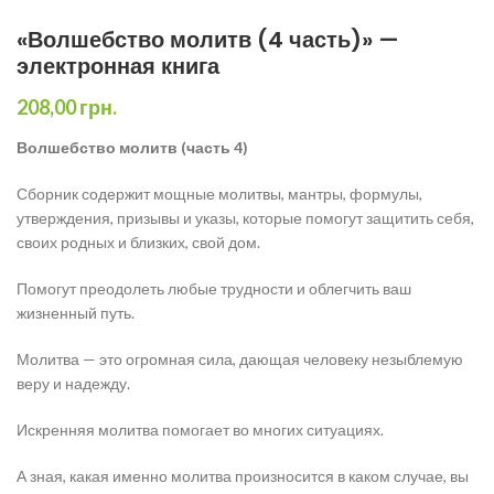
«Волшебство молитв (4 часть)» —
электронная книга
208,00
грн.
Волшебство молитв (часть 4)
Сборник содержит мощные молитвы, мантры, формулы,
утверждения, призывы и указы, которые помогут защитить себя,
своих родных и близких, свой дом.
Помогут преодолеть любые трудности и облегчить ваш
жизненный путь.
Молитва — это огромная сила, дающая человеку незыблемую
веру и надежду.
Искренняя молитва помогает во многих ситуациях.
А зная, какая именно молитва произносится в каком случае, вы