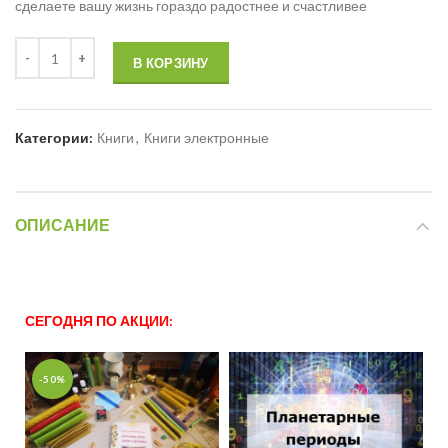
сделаете вашу жизнь гораздо радостнее и счастливее
В КОРЗИНУ
Категории:
Книги
,
Книги электронные
ОПИСАНИЕ
СЕГОДНЯ ПО АКЦИИ:
-50%