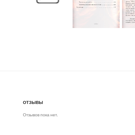
ОТЗЫВЫ
Отзывов пока нет.