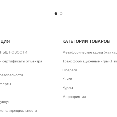
АЦИЯ
КАТЕГОРИИ ТОВАРОВ
НЫЕ НОВОСТИ
Метафорические карты (мак ка
 сертификаты от центра
Трансформационные игры (Т-и
Обереги
безопасности
Книги
оферты
Курсы
Мероприятия
услуг
 конфиденциальности