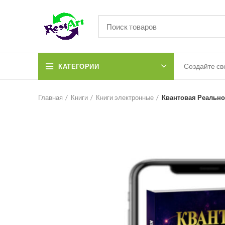
Создайте св
КАТЕГОРИИ
Главная
Книги
Книги электронные
Квантовая Реально