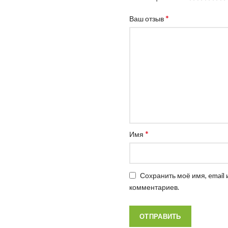
*
Ваш отзыв
*
Имя
Сохранить моё имя, email
комментариев.