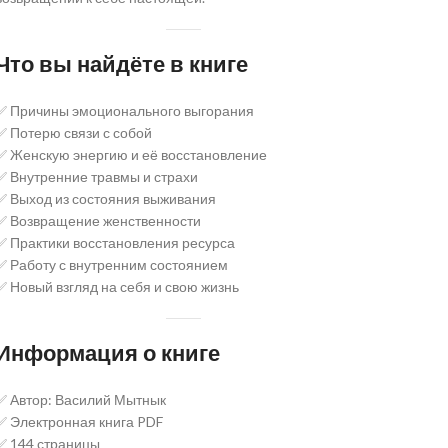
Что вы найдёте в книге
✅ Причины эмоционального выгорания
✅ Потерю связи с собой
✅ Женскую энергию и её восстановление
✅ Внутренние травмы и страхи
✅ Выход из состояния выживания
✅ Возвращение женственности
✅ Практики восстановления ресурса
✅ Работу с внутренним состоянием
✅ Новый взгляд на себя и свою жизнь
Информация о книге
✅ Автор: Василий Мытнык
✅ Электронная книга PDF
✅ 144 страницы