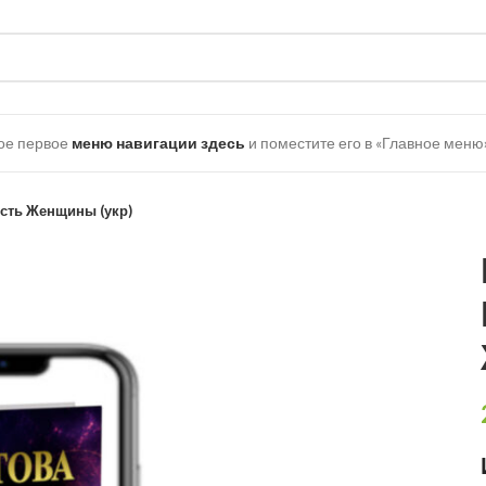
ое первое
меню навигации здесь
и поместите его в «Главное меню»
сть Женщины (укр)