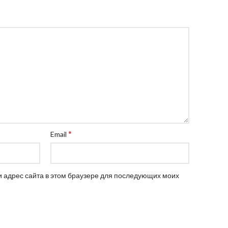
*
Email
 и адрес сайта в этом браузере для последующих моих