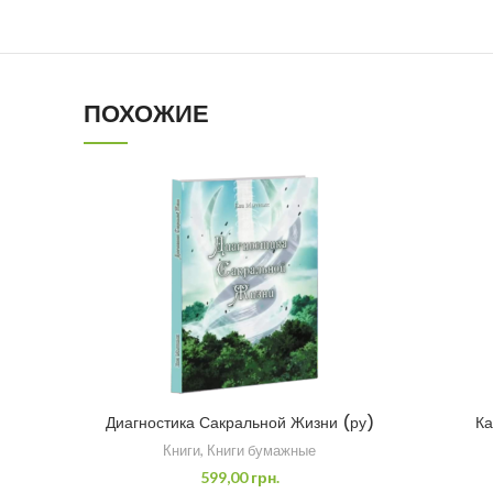
ПОХОЖИЕ
Диагностика Сакральной Жизни (ру)
Ка
Книги
,
Книги бумажные
599,00
грн.