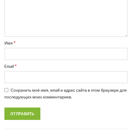
*
Имя
*
Email
Сохранить моё имя, email и адрес сайта в этом браузере для
последующих моих комментариев.