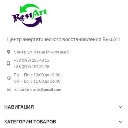
Центр энергетического восстановления RestArt
г. Киев, ул. Ивана Микитенка 5
+38 (093) 255 48 15
+38 (093) 104 31 78
Пн — Пт: c 10:00 до 19:00
Сб — Вс: c 11:00 до 16:00
restart.mytnyk@gmail.com
НАВИГАЦИЯ
КАТЕГОРИИ ТОВАРОВ