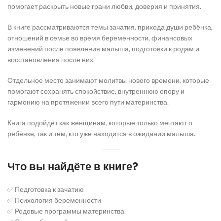
помогает раскрыть новые грани любви, доверия и принятия.
В книге рассматриваются темы зачатия, прихода души ребёнка,
отношений в семье во время беременности, финансовых
изменений после появления малыша, подготовки к родам и
восстановления после них.
Отдельное место занимают молитвы нового времени, которые
помогают сохранять спокойствие, внутреннюю опору и
гармонию на протяжении всего пути материнства.
Книга подойдёт как женщинам, которые только мечтают о
ребёнке, так и тем, кто уже находится в ожидании малыша.
Что вы найдёте в книге?
✅ Подготовка к зачатию
✅ Психология беременности
✅ Родовые программы материнства