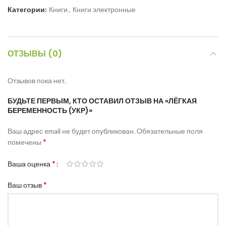
Категории:
Книги
,
Книги электронные
ОТЗЫВЫ (0)
Отзывов пока нет.
БУДЬТЕ ПЕРВЫМ, КТО ОСТАВИЛ ОТЗЫВ НА «ЛЁГКАЯ
БЕРЕМЕННОСТЬ (УКР)»
Ваш адрес email не будет опубликован.
Обязательные поля
*
помечены
*
Ваша оценка
*
Ваш отзыв