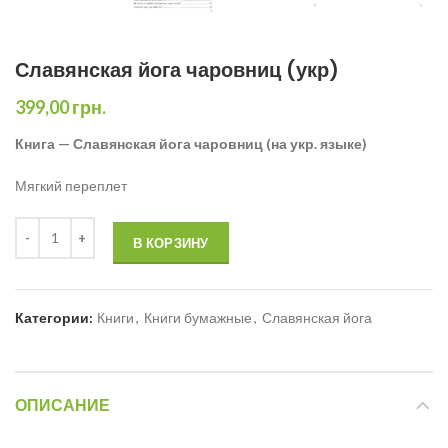
Славянская йога чаровниц (укр)
399,00
грн.
Книга — Славянская йога чаровниц (на укр. языке)
Мягкий переплет
В КОРЗИНУ
Категории:
Книги
,
Книги бумажные
,
Славянская йога
ОПИСАНИЕ