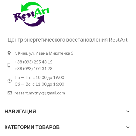
Центр энергетического восстановления RestArt
г. Киев, ул. Ивана Микитенка 5
+38 (093) 255 48 15
+38 (093) 104 31 78
Пн — Пт: c 10:00 до 19:00
Сб — Вс: c 11:00 до 16:00
restart.mytnyk@gmail.com
НАВИГАЦИЯ
КАТЕГОРИИ ТОВАРОВ