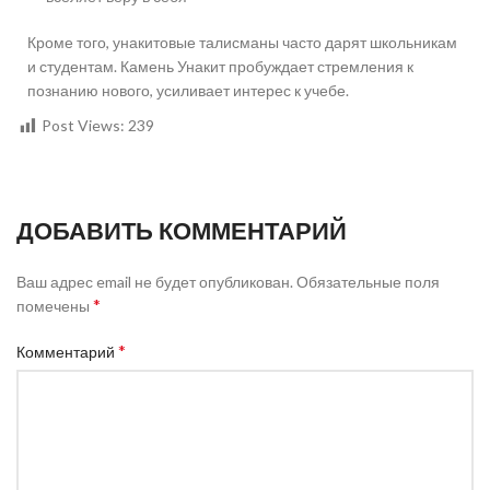
Кроме того, унакитовые талисманы часто дарят школьникам
и студентам. Камень Унакит пробуждает стремления к
познанию нового, усиливает интерес к учебе.
Post Views:
239
ДОБАВИТЬ КОММЕНТАРИЙ
Ваш адрес email не будет опубликован.
Обязательные поля
*
помечены
*
Комментарий