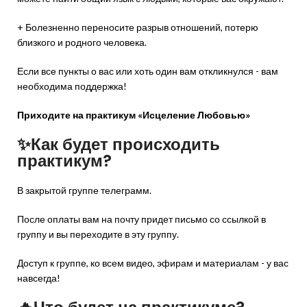
+ Болезненно переносите разрыв отношений, потерю
близкого и родного человека.
Если все пункты о вас или хоть один вам откликнулся - вам
необходима поддержка!
Приходите на практикум «Исцеление Любовью»
✨Как будет происходить
практикум?
В закрытой группе телеграмм.
После оплаты вам на почту придет письмо со ссылкой в
группу и вы переходите в эту группу.
Доступ к группе, ко всем видео, эфирам и материалам - у вас
навсегда!