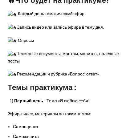
🔥Что будет на практикуме?
Каждый день тематический эфир
Запись видео или запись эфира в тему дня.
Опросы
Текстовые документы, мантры, молитвы, полезные
посты
Рекомендации и рубрика «Вопрос-ответ».
Темы практикума :
1)
Первый день
- Тема «Я люблю себя!
Эфир, видео, материалы по таким темам:
Самооценка
Самозащита