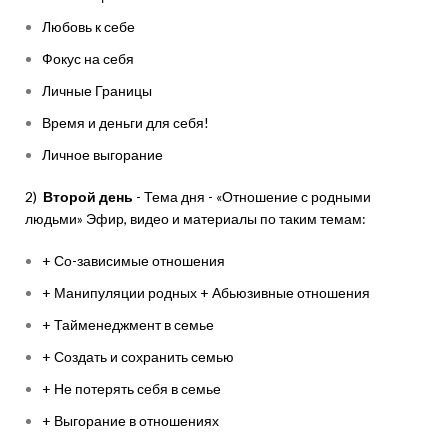
Любовь к себе
Фокус на себя
Личные Границы
Время и деньги для себя!
Личное выгорание
2)
Второй день
- Тема дня - «Отношение с родными
людьми» Эфир, видео и материалы по таким темам:
+ Со-зависимые отношения
+ Манипуляции родных + Абьюзивные отношения
+ Тайменеджмент в семье
+ Создать и сохранить семью
+ Не потерять себя в семье
+ Выгорание в отношениях