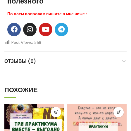
полезного
По всем вопросам пишите в мне ниже :
Post Views:
568
ОТЗЫВЫ (0)
ПОХОЖИЕ