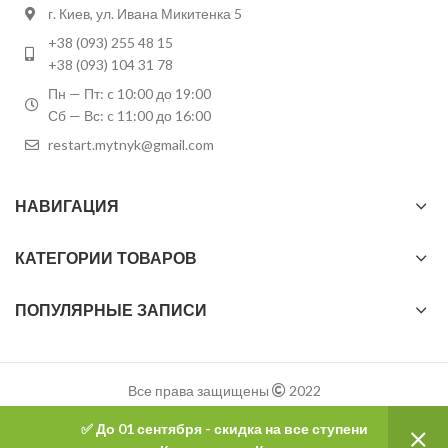
г. Киев, ул. Ивана Микитенка 5
+38 (093) 255 48 15
+38 (093) 104 31 78
Пн — Пт: c 10:00 до 19:00
Сб — Вс: c 11:00 до 16:00
restart.mytnyk@gmail.com
НАВИГАЦИЯ
КАТЕГОРИИ ТОВАРОВ
ПОПУЛЯРНЫЕ ЗАПИСИ
Все права защищены
2022
✅ До 01 сентября - скидка на все ступени
0