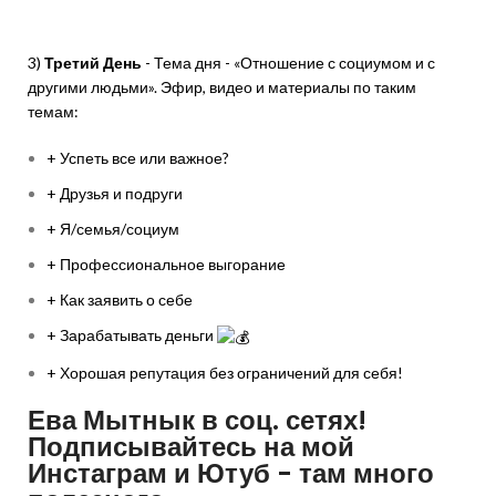
3)
Третий День
- Тема дня - «Отношение с социумом и с
другими людьми». Эфир, видео и материалы по таким
темам:
+ Успеть все или важное?
+ Друзья и подруги
+ Я/семья/социум
+ Профессиональное выгорание
+ Как заявить о себе
+ Зарабатывать деньги
+ Хорошая репутация без ограничений для себя!
Ева Мытнык в соц. сетях!
Подписывайтесь на мой
Инстаграм и Ютуб - там много