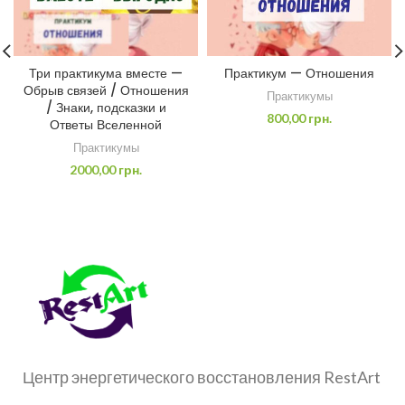
Три практикума вместе —
Практикум — Отношения
Обрыв связей / Отношения
Практикумы
/ Знаки, подсказки и
800,00
грн.
Ответы Вселенной
Практикумы
2000,00
грн.
Центр энергетического восстановления RestArt