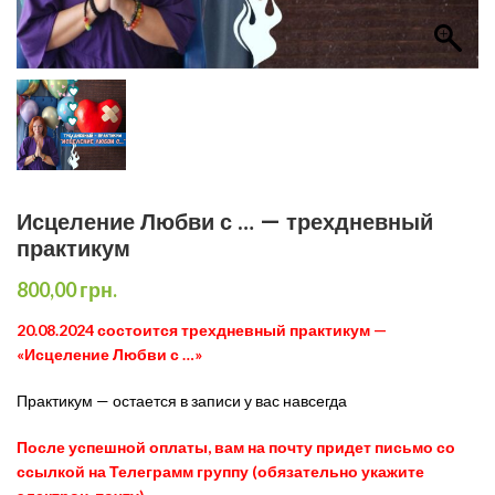
Исцеление Любви с … — трехдневный
практикум
800,00
грн.
20.08.2024 состоится трехдневный практикум —
«Исцеление Любви с …»
Практикум — остается в записи у вас навсегда
После успешной оплаты, вам на почту придет письмо со
ссылкой на Телеграмм группу (обязательно укажите