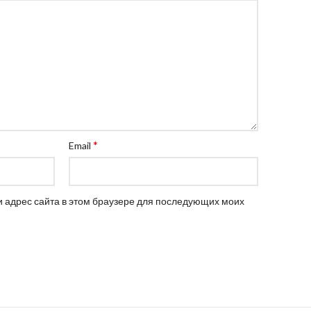
*
Email
 и адрес сайта в этом браузере для последующих моих