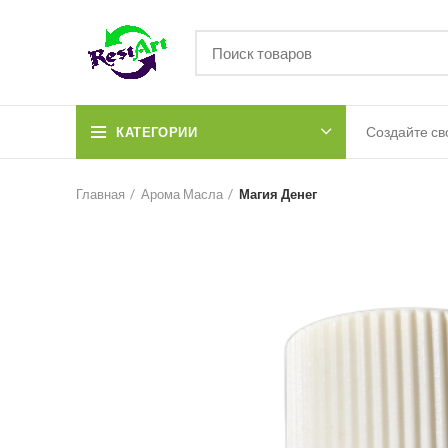
Создайте св
КАТЕГОРИИ
Главная
Арома Масла
Магия Денег