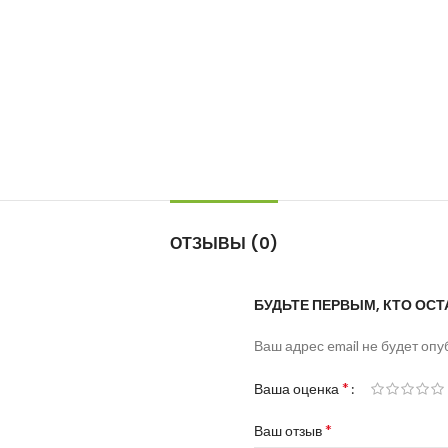
ОТЗЫВЫ (0)
БУДЬТЕ ПЕРВЫМ, КТО ОСТ
Ваш адрес email не будет опу
*
Ваша оценка
*
Ваш отзыв