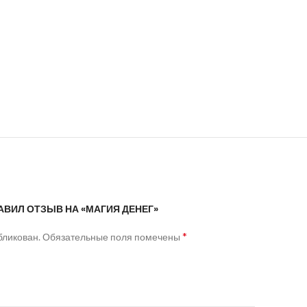
АВИЛ ОТЗЫВ НА «МАГИЯ ДЕНЕГ»
*
бликован.
Обязательные поля помечены