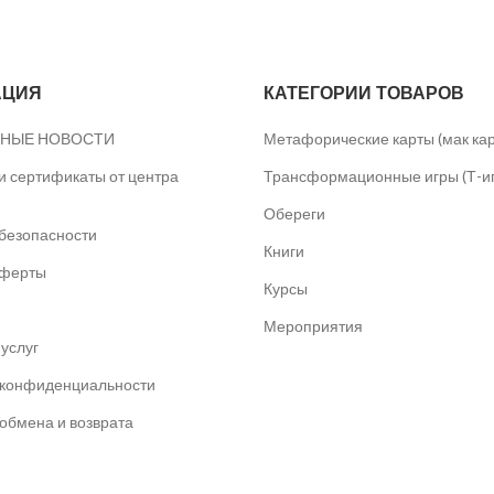
АЦИЯ
КАТЕГОРИИ ТОВАРОВ
НЫЕ НОВОСТИ
Метафорические карты (мак ка
 сертификаты от центра
Трансформационные игры (Т-и
Обереги
безопасности
Книги
оферты
Курсы
Мероприятия
услуг
 конфиденциальности
обмена и возврата