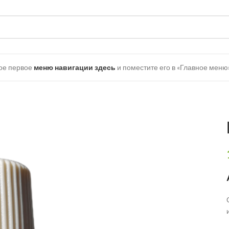
ое первое
меню навигации здесь
и поместите его в «Главное меню»