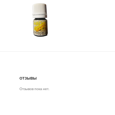
ОТЗЫВЫ
Отзывов пока нет.