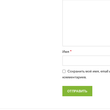
*
Имя
Сохранить моё имя, email
комментариев.